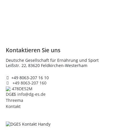
Kontaktieren Sie uns
Deutsche Gesellschaft für Ernährung und Sport
Leißstr. 22, 83620 Feldkirchen-Westerham
+49 8063-207 16 10
+49 8063-207 160
478DE52M
info@dg-es.de