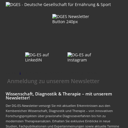
DG-ES
Deutsche Gesellschaft für Ernährung und Sport
Anmeldung zu unserem Newsletter
Wissenschaft, Diagnostik & Therapie – mit unserem
Newsletter!
Der DG-ES-Newsletter versorgt Sie mit aktuellen Erkenntnissen aus den
Kernbereichen Wissenschaft, Diagnostik und Therapie – von innovativen
Forschungsprojekten über praxisnahe Diagnoseverfahren bis hin zu
modernsten Therapieansätzen. Erhalten Sie exklusive Einblicke in neue
Studien, Fachpublikationen und Expertenmeinungen sowie aktuelle Termine