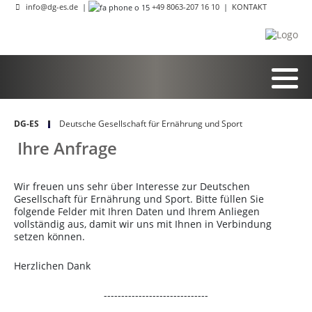
info@dg-es.de
|
+49 8063-207 16 10
|
KONTAKT
DG-ES
Deutsche Gesellschaft für Ernährung und Sport
Ihre Anfrage
Wir freuen uns sehr über Interesse zur Deutschen
Gesellschaft für Ernährung und Sport. Bitte füllen Sie
folgende Felder mit Ihren Daten und Ihrem Anliegen
vollständig aus, damit wir uns mit Ihnen in Verbindung
setzen können.
Herzlichen Dank
------------------------------