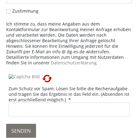
Zustimmung
Ich stimme zu, dass meine Angaben aus dem
Kontaktformular zur Beantwortung meiner Anfrage erhoben
und verarbeitet werden. Die Daten werden nach
abgeschlossener Bearbeitung Ihrer Anfrage gelöscht.
Hinweis: Sie können Ihre Einwilligung jederzeit für die
Zukunft per E-Mail an info @ dg-es.de widerrufen.
Detaillierte Informationen zum Umgang mit Nutzerdaten
finden Sie in unserer
Datenschutzerklärung
Zum Schutz vor Spam: Lösen Sie bitte die Rechenaufgabe
und tragen Sie das Ergebnis in das Feld ein. (Absenden ist
erst anschließend möglich.)
*
SENDEN