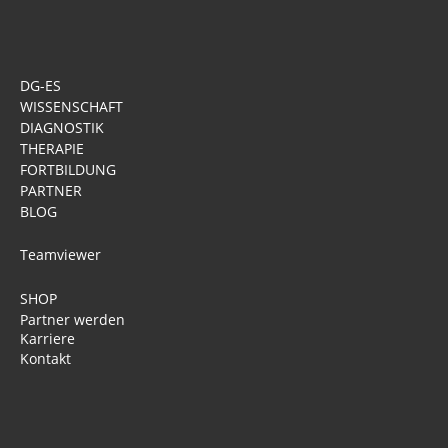
DG-ES
WISSENSCHAFT
DIAGNOSTIK
THERAPIE
FORTBILDUNG
PARTNER
BLOG
Teamviewer
SHOP
Partner werden
Karriere
Kontakt