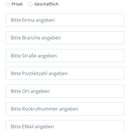
Privat
Geschäftlich