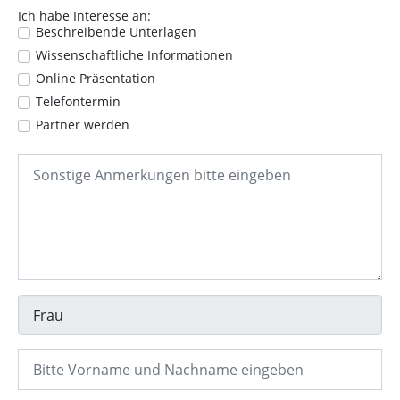
Ich habe Interesse an:
Beschreibende Unterlagen
Wissenschaftliche Informationen
Online Präsentation
Telefontermin
Partner werden