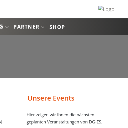
G
PARTNER
SHOP
Unsere Events
Hier zeigen wir Ihnen die nächsten
geplanten Veranstaltungen von DG-ES.