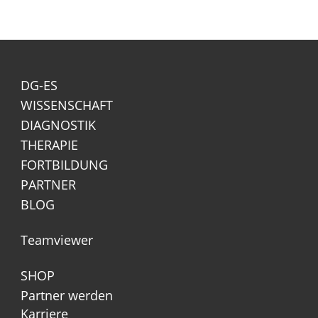
DG-ES
WISSENSCHAFT
DIAGNOSTIK
THERAPIE
FORTBILDUNG
PARTNER
BLOG
Teamviewer
SHOP
Partner werden
Karriere