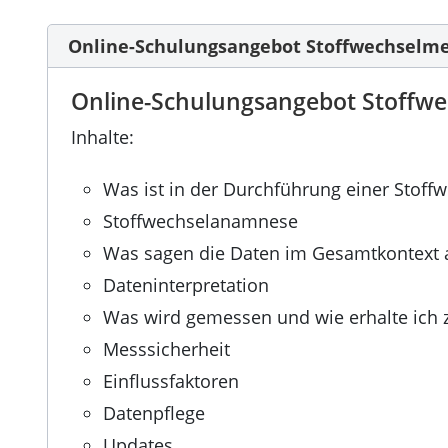
Online-Schulungsangebot Stoffwechselm
Online-Schulungsangebot Stoffw
Inhalte:
Was ist in der Durchführung einer Stof
Stoffwechselanamnese
Was sagen die Daten im Gesamtkontext 
Dateninterpretation
Was wird gemessen und wie erhalte ich 
Messsicherheit
Einflussfaktoren
Datenpflege
Updates