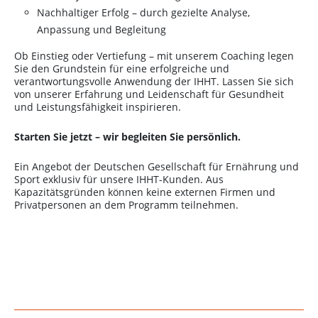
Nachhaltiger Erfolg – durch gezielte Analyse,
Anpassung und Begleitung
Ob Einstieg oder Vertiefung – mit unserem Coaching legen
Sie den Grundstein für eine erfolgreiche und
verantwortungsvolle Anwendung der IHHT. Lassen Sie sich
von unserer Erfahrung und Leidenschaft für Gesundheit
und Leistungsfähigkeit inspirieren.
Starten Sie jetzt – wir begleiten Sie persönlich.
Ein Angebot der Deutschen Gesellschaft für Ernährung und
Sport exklusiv für unsere IHHT-Kunden. Aus
Kapazitätsgründen können keine externen Firmen und
Privatpersonen an dem Programm teilnehmen.