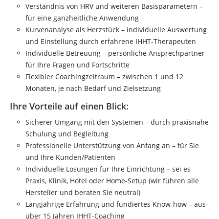
Verständnis von HRV und weiteren Basisparametern –
für eine ganzheitliche Anwendung
Kurvenanalyse als Herzstück – individuelle Auswertung
und Einstellung durch erfahrene IHHT-Therapeuten
Individuelle Betreuung – persönliche Ansprechpartner
für Ihre Fragen und Fortschritte
Flexibler Coachingzeitraum – zwischen 1 und 12
Monaten, je nach Bedarf und Zielsetzung
Ihre Vorteile auf einen Blick:
Sicherer Umgang mit den Systemen – durch praxisnahe
Schulung und Begleitung
Professionelle Unterstützung von Anfang an – für Sie
und Ihre Kunden/Patienten
Individuelle Lösungen für Ihre Einrichtung – sei es
Praxis, Klinik, Hotel oder Home-Setup (wir führen alle
Hersteller und beraten Sie neutral)
Langjährige Erfahrung und fundiertes Know-how – aus
über 15 Jahren IHHT-Coaching