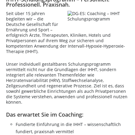
Professionell. Praxisnah.
Seit über 15 Jahren
begleiten wir – die
Deutsche Gesellschaft für
Ernährung und Sport –
erfolgreich Ärzte, Therapeuten, Kliniken, Hotels und
Privatpersonen auf ihrem Weg zur sicheren und
kompetenten Anwendung der Intervall-Hypoxie-Hyperoxie-
Therapie (IHHT).
Unser individuell gestaltbares Schulungsprogramm
vermittelt nicht nur die Grundlagen der IHHT, sondern
integriert alle relevanten Themenfelder wie
Herzratenvariabilität (HRV), Stoffwechselanalyse,
Zellgesundheit und regenerative Prozesse. Ziel ist es, dass
sowohl gewerbliche Einrichtungen als auch Privatpersonen
die Systeme verstehen, anwenden und professionell nutzen
können.
Das erwartet Sie im Coaching:
Fundierte Einführung in die IHHT – wissenschaftlich
fundiert, praxisnah vermittel