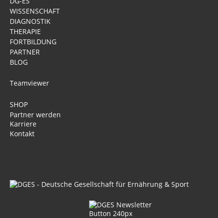
DG-ES
WISSENSCHAFT
DIAGNOSTIK
THERAPIE
FORTBILDUNG
PARTNER
BLOG
Teamviewer
SHOP
Partner werden
Karriere
Kontakt