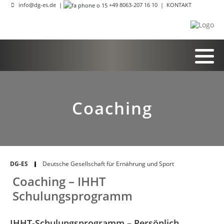
info@dg-es.de
|
+49 8063-207 16 10
|
KONTAKT
Coaching
DG-ES
Deutsche Gesellschaft für Ernährung und Sport
Coaching – IHHT
Schulungsprogramm
IHHT-Schulungsprogramm – Persönlich.