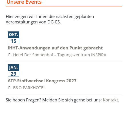
Unsere Events
Hier zeigen wir Ihnen die nächsten geplanten
Veranstaltungen von DG-ES.
OKT.
15
IHHT-Anwendungen auf den Punkt gebracht
Hotel Der Sonnenhof – Tagungszentrum INSPIRA
JAN.
29
ATP-Stoffwechsel Kongress 2027
B&O PARKHOTEL
Sie haben Fragen? Melden Sie sich gerne bei uns:
Kontakt
.