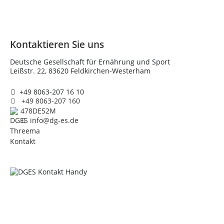
Kontaktieren Sie uns
Deutsche Gesellschaft für Ernährung und Sport
Leißstr. 22, 83620 Feldkirchen-Westerham
+49 8063-207 16 10
+49 8063-207 160
478DE52M
info@dg-es.de