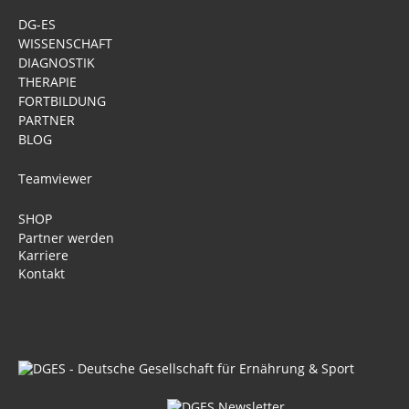
DG-ES
WISSENSCHAFT
DIAGNOSTIK
THERAPIE
FORTBILDUNG
PARTNER
BLOG
Teamviewer
SHOP
Partner werden
Karriere
Kontakt