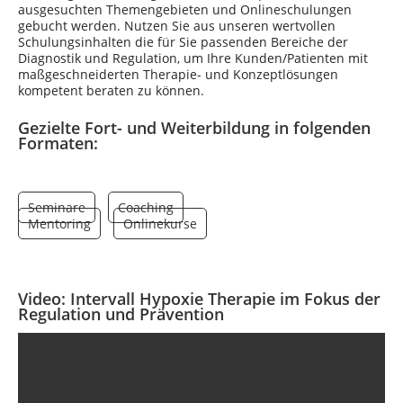
ausgesuchten Themengebieten und Onlineschulungen
gebucht werden. Nutzen Sie aus unseren wertvollen
Schulungsinhalten die für Sie passenden Bereiche der
Diagnostik und Regulation, um Ihre Kunden/Patienten mit
maßgeschneiderten Therapie- und Konzeptlösungen
kompetent beraten zu können.
Gezielte Fort- und Weiterbildung in folgenden
Formaten:
Seminare
Coaching
Mentoring
Onlinekurse
Video: Intervall Hypoxie Therapie im Fokus der
Regulation und Prävention