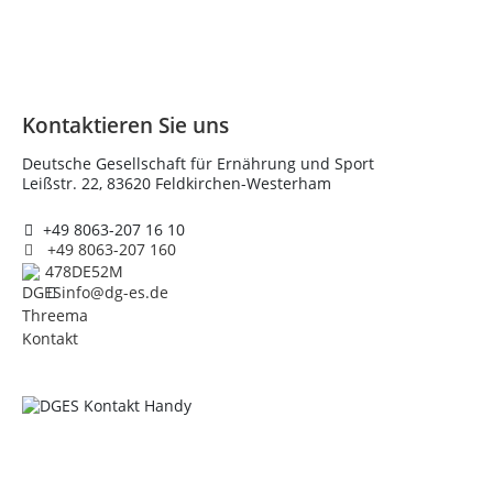
Kontaktieren Sie uns
Deutsche Gesellschaft für Ernährung und Sport
Leißstr. 22, 83620 Feldkirchen-Westerham
+49 8063-207 16 10
+49 8063-207 160
478DE52M
info@dg-es.de