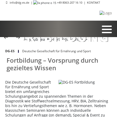
info@dg-es.de
|
+49 8063-207 16 10
|
KONTAKT
FORTBILDUNG
DG-ES
Deutsche Gesellschaft für Ernährung und Sport
Fortbildung – Vorsprung durch
gezieltes Wissen
Die Deutsche Gesellschaft
für Ernährung und Sport
bietet ein umfangreiches
Schulungsangebot zu spannenden Themen in der
Diagnostik wie Stoffwechselmessung, HRV, BIA, Zelltraining
bis hin zu Vertiefungsthemen wie z. B. Hormonen. Neben
klassischen Seminaren können auch individuelle
Schulungen auf Anfrage (on demand), Special & Event zu