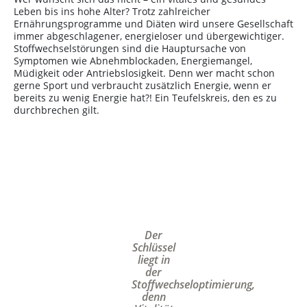
Leben bis ins hohe Alter? Trotz zahlreicher
Ernährungsprogramme und Diäten wird unsere Gesellschaft
immer abgeschlagener, energieloser und übergewichtiger.
Stoffwechselstörungen sind die Hauptursache von
Symptomen wie Abnehmblockaden, Energiemangel,
Müdigkeit oder Antriebslosigkeit. Denn wer macht schon
gerne Sport und verbraucht zusätzlich Energie, wenn er
bereits zu wenig Energie hat?! Ein Teufelskreis, den es zu
durchbrechen gilt.
Der
Schlüssel
liegt in
der
Stoffwechseloptimierung,
denn