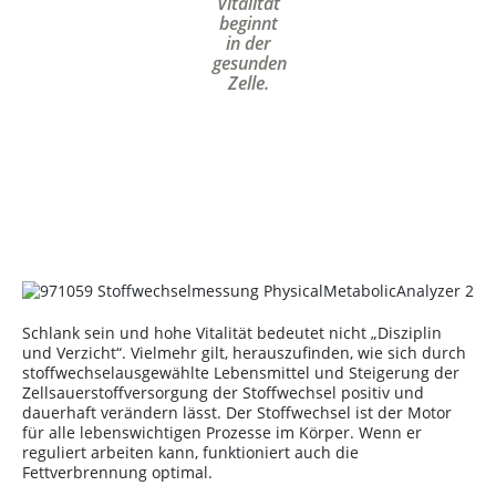
Vitalität
beginnt
in der
gesunden
Zelle.
Schlank sein und hohe Vitalität bedeutet nicht „Disziplin
und Verzicht“. Vielmehr gilt, herauszufinden, wie sich durch
stoffwechselausgewählte Lebensmittel und Steigerung der
Zellsauerstoffversorgung der Stoffwechsel positiv und
dauerhaft verändern lässt. Der Stoffwechsel ist der Motor
für alle lebenswichtigen Prozesse im Körper. Wenn er
reguliert arbeiten kann, funktioniert auch die
Fettverbrennung optimal.