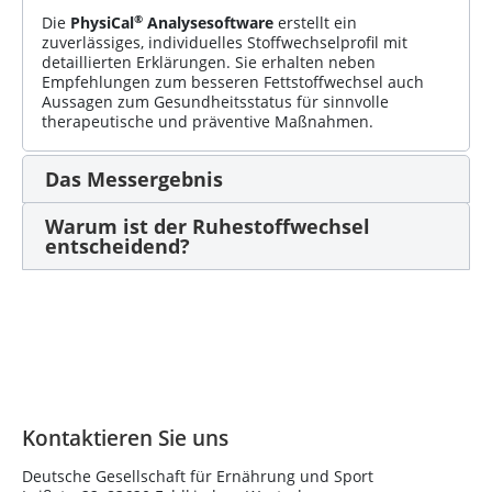
®
Die
PhysiCal
Analysesoftware
erstellt ein
zuverlässiges, individuelles Stoffwechselprofil mit
detaillierten Erklärungen. Sie erhalten neben
Empfehlungen zum besseren Fettstoffwechsel auch
Aussagen zum Gesundheitsstatus für sinnvolle
therapeutische und präventive Maßnahmen.
Das Messergebnis
Warum ist der Ruhestoffwechsel
entscheidend?
Kontaktieren Sie uns
Deutsche Gesellschaft für Ernährung und Sport