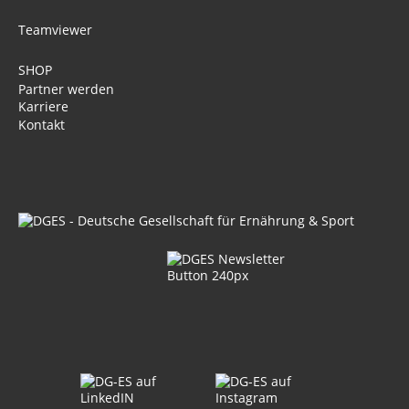
Teamviewer
SHOP
Partner werden
Karriere
Kontakt