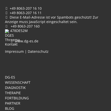
+49 8063-207 16 10
+49 8063-207 16 11
Diese E-Mail-Adresse ist vor Spambots geschützt! Zur
Anzeige muss JavaScript eingeschaltet sein.
+49 8063-207 160
478DE52M
www.dg-es.de
Impressum
|
Datenschutz
DG-ES
WISSENSCHAFT
DIAGNOSTIK
THERAPIE
FORTBILDUNG
PARTNER
BLOG