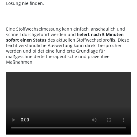
Lösung nie finden.
Eine Stoffwechselmessung kann einfach, anschaulich und
schnell durchgeführt werden und
liefert nach 5 Minuten
sofort einen Status
des aktuellen Stoffwechselprofils. Diese
leicht verständliche Auswertung kann direkt besprochen
werden und bildet eine fundierte Grundlage für
maßgeschneiderte therapeutische und präventive
Maßnahmen.