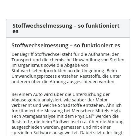
Stoffwechselmessung – so funktioniert
es
Stoffwechselmessung – so funktioniert es
Der Begriff Stoffwechsel steht für die Aufnahme, den
Transport und die chemische Umwandlung von Stoffen
im Organismus sowie die Abgabe von
Stoffwechselendprodukten an die Umgebung. Beim
Umwandlungsprozess entstehen Reststoffe, die unter
anderem über die Atmung ausgeschieden werden.
Bei einem Auto wird über die Untersuchung der
Abgase genau analysiert, wie sauber der Motor
verbrennt und welche Schadstoffe entstehen. Ähnlich
funktioniert die Messung bei Menschen: Mittels High-
®
Tech Atemgasanalyse mit dem PhysiCal
werden die
Reststoffe, die beim Stoffwechsel u.a. über die Atmung
ausgeschieden werden, gemessen und mit einer
speziellen Software ausgewertet. Dabei sitzt oder liegt